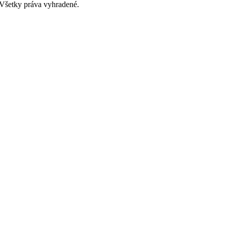
 Všetky práva vyhradené.