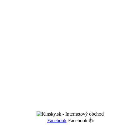
Facebook
Facebook 👍